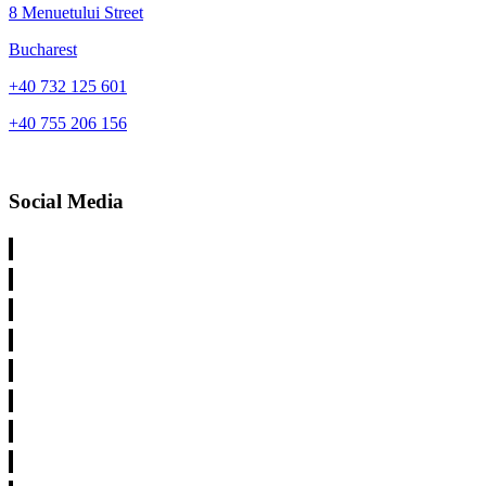
8 Menuetului Street
Bucharest
+40 732 125 601
+40 755 206 156
Social Media