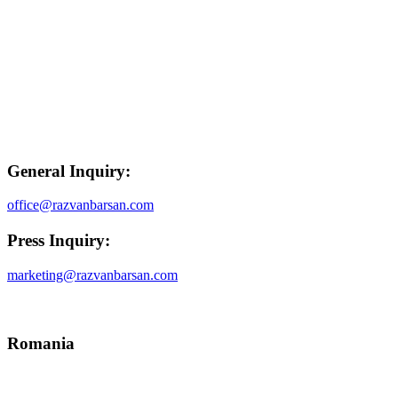
General Inquiry:
office@razvanbarsan.com
Press Inquiry:
marketing@razvanbarsan.com
Romania