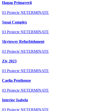
Hagag Primaverii
03 Proiecte NETERMINATE
Susai Complex
03 Proiecte NETERMINATE
Skytower Refurbishment
03 Proiecte NETERMINATE
Ziv 2023
03 Proiecte NETERMINATE
Caelia Penthouse
03 Proiecte NETERMINATE
Interior Isabela
03 Proiecte NETERMINATE